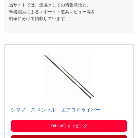
当サイトでは、漁協としての情報発信と、
筆者個人によるレポート・道具レビュー等を
明確に分けて掲載しています。
シマノ スペシャル エアロドライバー
Yahoo!ショッピング