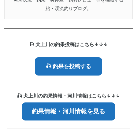
鮎・渓流釣りブログ。
🎣 犬上川の釣果投稿はこちら↓↓↓
🎣 釣果を投稿する
🎣 犬上川の釣果情報・河川情報はこちら↓↓↓
釣果情報・河川情報を見る