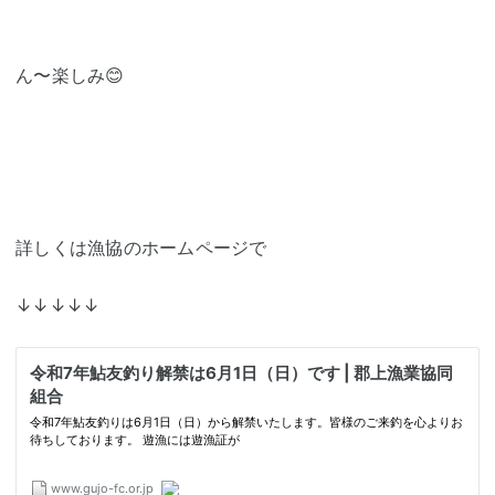
ん〜楽しみ😊
詳しくは漁協のホームページで
↓↓↓↓↓