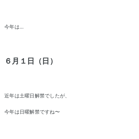
今年は…
６月１日（日）
近年は土曜日解禁でしたが、
今年は日曜解禁ですね〜